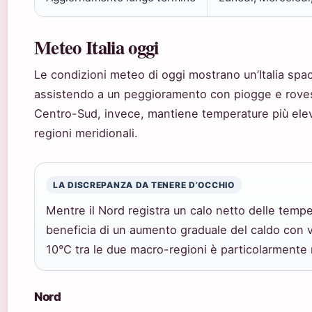
Meteo Italia oggi
Le condizioni meteo di oggi mostrano un’Italia sp
assistendo a un peggioramento con piogge e roves
Centro-Sud, invece, mantiene temperature più ele
regioni meridionali.
LA DISCREPANZA DA TENERE D’OCCHIO
Mentre il Nord registra un calo netto delle temp
beneficia di un aumento graduale del caldo con ve
10°C tra le due macro-regioni è particolarmente
Nord