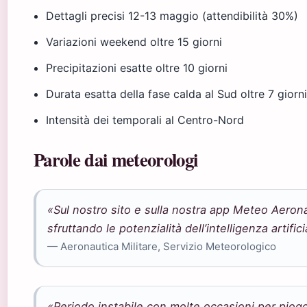
Dettagli precisi 12-13 maggio (attendibilità 30%)
Variazioni weekend oltre 15 giorni
Precipitazioni esatte oltre 10 giorni
Durata esatta della fase calda al Sud oltre 7 giorn
Intensità dei temporali al Centro-Nord
Parole dai meteorologi
«Sul nostro sito e sulla nostra app Meteo Aeronau
sfruttando le potenzialità dell’intelligenza artifici
— Aeronautica Militare, Servizio Meteorologico
«Periodo instabile con molte occasioni per piogg