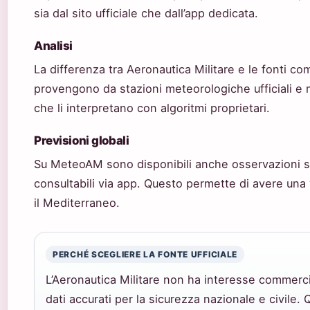
sia dal sito ufficiale che dall’app dedicata.
Analisi
La differenza tra Aeronautica Militare e le fonti com
provengono da stazioni meteorologiche ufficiali e mo
che li interpretano con algoritmi proprietari.
Previsioni globali
Su MeteoAM sono disponibili anche osservazioni sat
consultabili via app. Questo permette di avere una
il Mediterraneo.
PERCHÉ SCEGLIERE LA FONTE UFFICIALE
L’Aeronautica Militare non ha interesse commercia
dati accurati per la sicurezza nazionale e civile.