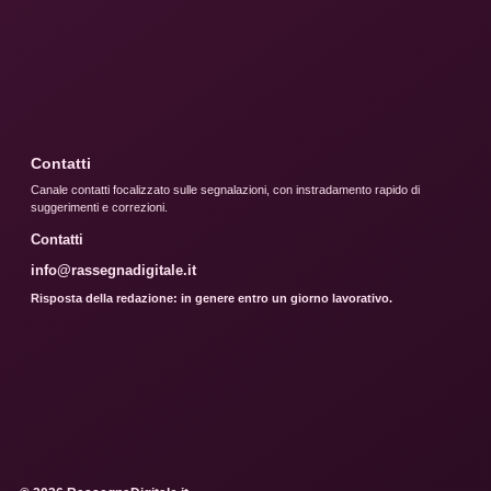
Contatti
Canale contatti focalizzato sulle segnalazioni, con instradamento rapido di
suggerimenti e correzioni.
Contatti
info@rassegnadigitale.it
Risposta della redazione: in genere entro un giorno lavorativo.