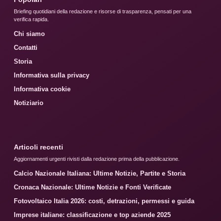
Briefing quotidiani della redazione e risorse di trasparenza, pensati per una
verifica rapida.
Chi siamo
Contatti
Storia
Informativa sulla privacy
Informativa cookie
Notiziario
Articoli recenti
Aggiornamenti urgenti rivisti dalla redazione prima della pubblicazione.
Calcio Nazionale Italiana: Ultime Notizie, Partite e Storia
Cronaca Nazionale: Ultime Notizie e Fonti Verificate
Fotovoltaico Italia 2026: costi, detrazioni, permessi e guida
Imprese italiane: classificazione e top aziende 2025