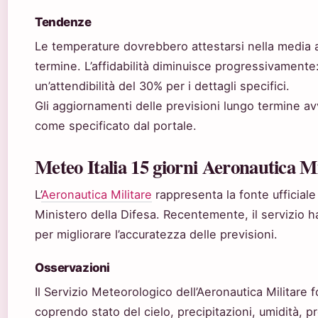
Tendenze
Le temperature dovrebbero attestarsi nella media a
termine. L’affidabilità diminuisce progressivamente
un’attendibilità del 30% per i dettagli specifici.
Gli aggiornamenti delle previsioni lungo termine a
come specificato dal portale.
Meteo Italia 15 giorni Aeronautica Mi
L’
Aeronautica Militare
rappresenta la fonte ufficiale
Ministero della Difesa. Recentemente, il servizio ha 
per migliorare l’accuratezza delle previsioni.
Osservazioni
Il Servizio Meteorologico dell’Aeronautica Militare 
coprendo stato del cielo, precipitazioni, umidità, 