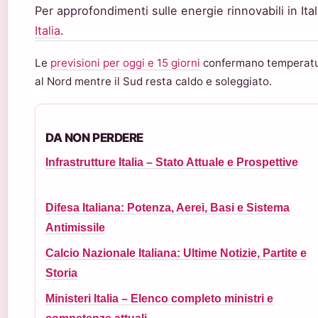
Per approfondimenti sulle energie rinnovabili in Ital
Italia
.
Le
previsioni per oggi e 15 giorni
confermano temperatur
al Nord mentre il Sud resta caldo e soleggiato.
DA NON PERDERE
Infrastrutture Italia – Stato Attuale e Prospettive
Difesa Italiana: Potenza, Aerei, Basi e Sistema
Antimissile
Calcio Nazionale Italiana: Ultime Notizie, Partite e
Storia
Ministeri Italia – Elenco completo ministri e