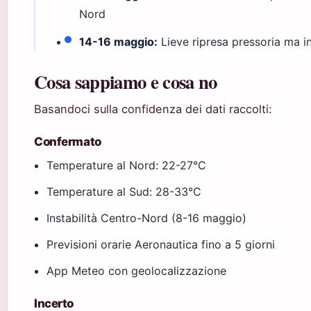
Nord
14-16 maggio:
Lieve ripresa pressoria ma in
Cosa sappiamo e cosa no
Basandoci sulla confidenza dei dati raccolti:
Confermato
Temperature al Nord: 22-27°C
Temperature al Sud: 28-33°C
Instabilità Centro-Nord (8-16 maggio)
Previsioni orarie Aeronautica fino a 5 giorni
App Meteo con geolocalizzazione
Incerto