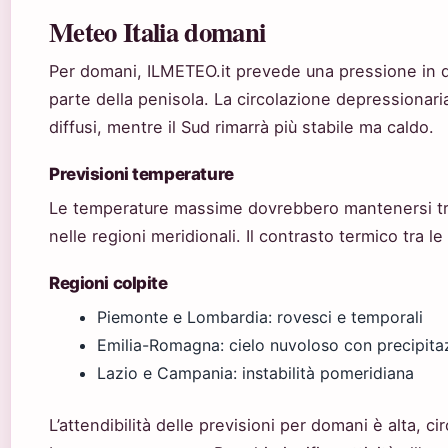
Meteo Italia domani
Per domani, ILMETEO.it prevede una pressione in di
parte della penisola. La circolazione depressionar
diffusi, mentre il Sud rimarrà più stabile ma caldo.
Previsioni temperature
Le temperature massime dovrebbero mantenersi tr
nelle regioni meridionali. Il contrasto termico tra l
Regioni colpite
Piemonte e Lombardia: rovesci e temporali
Emilia-Romagna: cielo nuvoloso con precipita
Lazio e Campania: instabilità pomeridiana
L’attendibilità delle previsioni per domani è alta, 