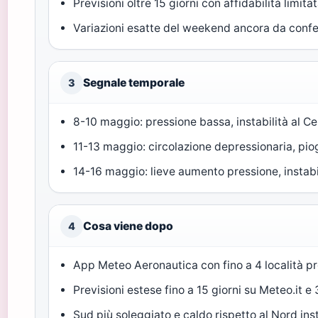
Previsioni oltre 15 giorni con affidabilità limitat
Variazioni esatte del weekend ancora da conf
Segnale temporale
3
8-10 maggio: pressione bassa, instabilità al C
11-13 maggio: circolazione depressionaria, pio
14-16 maggio: lieve aumento pressione, instabi
Cosa viene dopo
4
App Meteo Aeronautica con fino a 4 località pre
Previsioni estese fino a 15 giorni su Meteo.it e
Sud più soleggiato e caldo rispetto al Nord inst