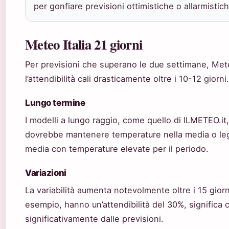
per gonfiare previsioni ottimistiche o allarmistich
Meteo Italia 21 giorni
Per previsioni che superano le due settimane, Mete
l’attendibilità cali drasticamente oltre i 10-12 giorni.
Lungo termine
I modelli a lungo raggio, come quello di ILMETEO.it
dovrebbe mantenere temperature nella media o leg
media con temperature elevate per il periodo.
Variazioni
La variabilità aumenta notevolmente oltre i 15 giorn
esempio, hanno un’attendibilità del 30%, significa ch
significativamente dalle previsioni.