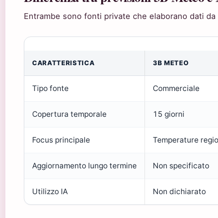
Entrambe sono fonti private che elaborano dati da 
CARATTERISTICA
3B METEO
Tipo fonte
Commerciale
Copertura temporale
15 giorni
Focus principale
Temperature regio
Aggiornamento lungo termine
Non specificato
Utilizzo IA
Non dichiarato