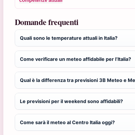
competenze attuali
Domande frequenti
Quali sono le temperature attuali in Italia?
Come verificare un meteo affidabile per l’Italia?
Qual è la differenza tra previsioni 3B Meteo e Me
Le previsioni per il weekend sono affidabili?
Come sarà il meteo al Centro Italia oggi?