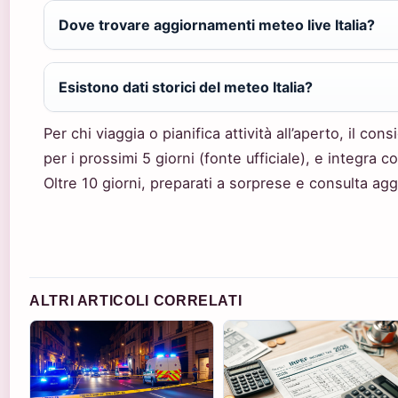
Dove trovare aggiornamenti meteo live Italia?
Esistono dati storici del meteo Italia?
Per chi viaggia o pianifica attività all’aperto, il c
per i prossimi 5 giorni (fonte ufficiale), e integra
Oltre 10 giorni, preparati a sorprese e consulta ag
ALTRI ARTICOLI CORRELATI